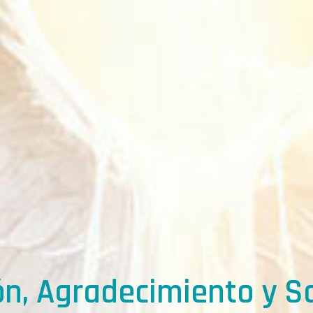
n, Agradecimiento y S