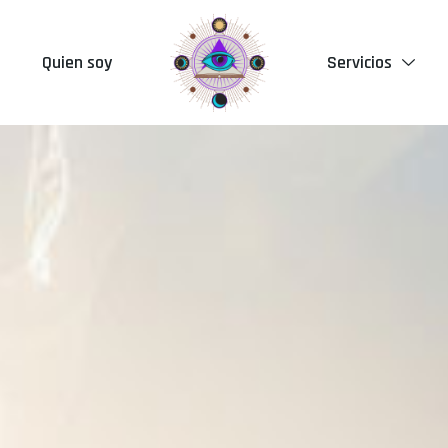
Quien soy
Servicios