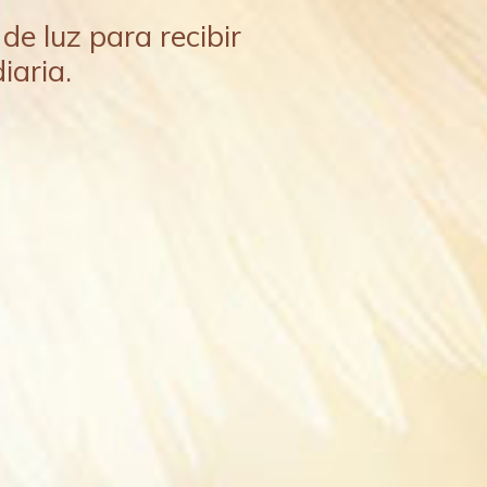
de luz para recibir
iaria.