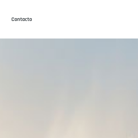
Contacto