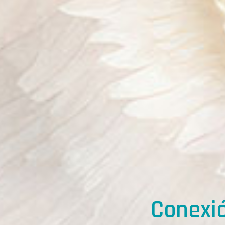
Conexió