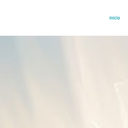
Inicio